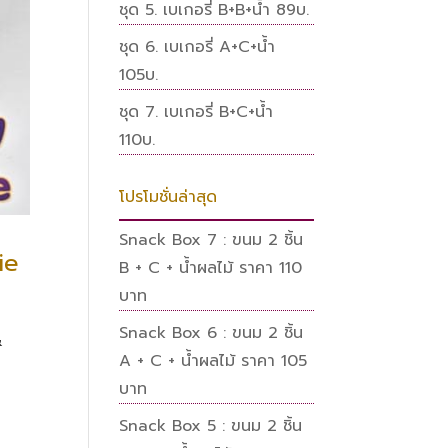
ชุด 5. เบเกอรี่ B+B+น้ำ 89บ.
ชุด 6. เบเกอรี่ A+C+น้ำ
105บ.
ชุด 7. เบเกอรี่ B+C+น้ำ
110บ.
โปรโมชั่นล่าสุด
Snack Box 7 : ขนม 2 ชิ้น
ie
B + C + น้ำผลไม้ ราคา 110
บาท
Snack Box 6 : ขนม 2 ชิ้น
&
A + C + น้ำผลไม้ ราคา 105
บาท
Snack Box 5 : ขนม 2 ชิ้น