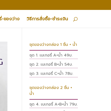
ี่-ของว่าง
วิธีการสั่งซื้อ-ชำระเงิน
ชุดของว่างกล่อง 1 ชิ้น + น้ำ
ชุด 1. เบเกอรี่ A+น้ำ 49บ.
ชุด 2. เบเกอรี่ B+น้ำ 54บ.
ชุด 3. เบเกอรี่ C+น้ำ 78บ.
ชุดของว่างกล่อง 2 ชิ้น +
น้ำ
ชุด 4. เบเกอรี่ A+B+น้ำ 79บ.