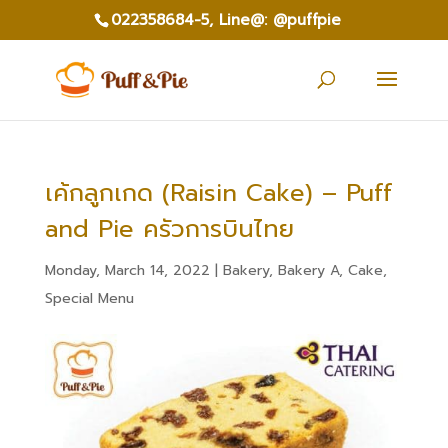
022358684-5,
Line@: @puffpie
เค้กลูกเกด (Raisin Cake) – Puff
and Pie ครัวการบินไทย
Monday, March 14, 2022
|
Bakery
,
Bakery A
,
Cake
,
Special Menu