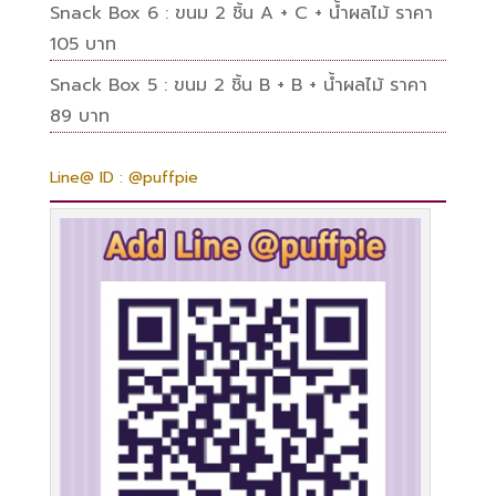
Snack Box 6 : ขนม 2 ชิ้น A + C + น้ำผลไม้ ราคา
105 บาท
Snack Box 5 : ขนม 2 ชิ้น B + B + น้ำผลไม้ ราคา
89 บาท
Line@ ID : @puffpie