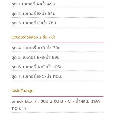
ชุด 1. เบเกอรี่ A+น้ำ 49บ.
ชุด 2. เบเกอรี่ B+น้ำ 54บ.
ชุด 3. เบเกอรี่ C+น้ำ 78บ.
ชุดของว่างกล่อง 2 ชิ้น + น้ำ
ชุด 4. เบเกอรี่ A+B+น้ำ 79บ.
ชุด 5. เบเกอรี่ B+B+น้ำ 89บ.
ชุด 6. เบเกอรี่ A+C+น้ำ 105บ.
ชุด 7. เบเกอรี่ B+C+น้ำ 110บ.
โปรโมชั่นล่าสุด
Snack Box 7 : ขนม 2 ชิ้น B + C + น้ำผลไม้ ราคา
110 บาท